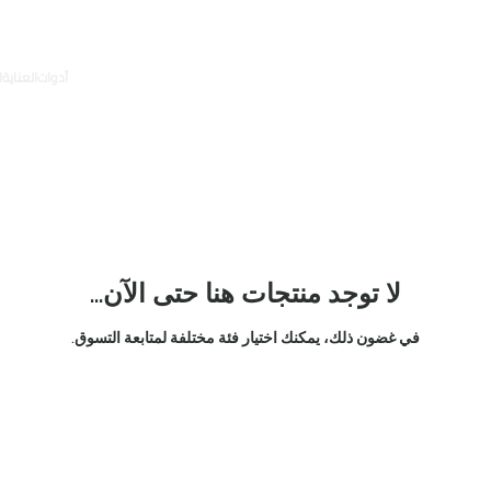
أدوات
العناية
ا
لا توجد منتجات هنا حتى الآن...
في غضون ذلك، يمكنك اختيار فئة مختلفة لمتابعة التسوق.