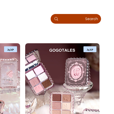
جديد
جديد