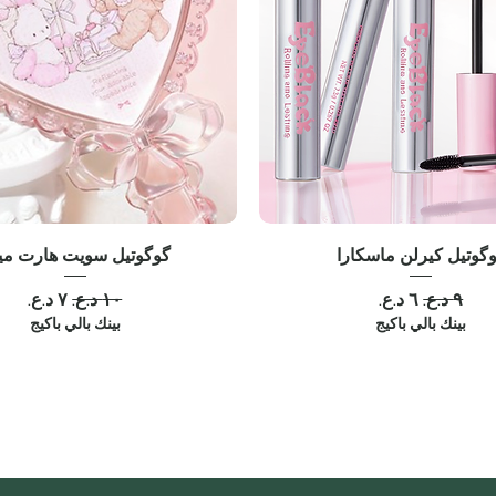
گوتيل كيرلن ماسكارا
گوگوتيل سويت هارت مي
سعر عادي
سعر البيع
سعر عادي
سعر البيع
بينك بالي باكيج
بينك بالي باكيج