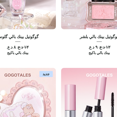
گوتيل بينك بالي بلشر
گوگوتيل بينك بالي گلو
سعر عادي
سعر البيع
سعر عادي
سعر البيع
بينك بالي باكيج
بينك بالي باكيج
جديد