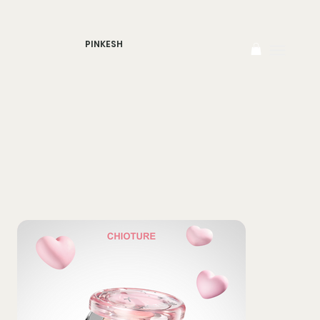
PINKESH