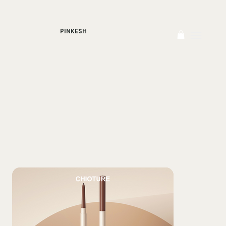
PINKESH