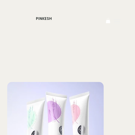
PINKESH