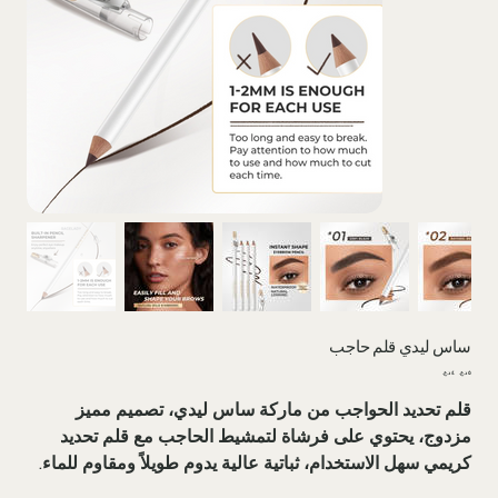
ساس لیدي قلم حاجب
السعر
سعر
الأصلي
البيع
قلم تحديد الحواجب من ماركة ساس ليدي، تصميم مميز
مزدوج، يحتوي على فرشاة لتمشيط الحاجب مع قلم تحديد
كريمي سهل الاستخدام، ثباتية عالية يدوم طويلاً ومقاوم للماء.