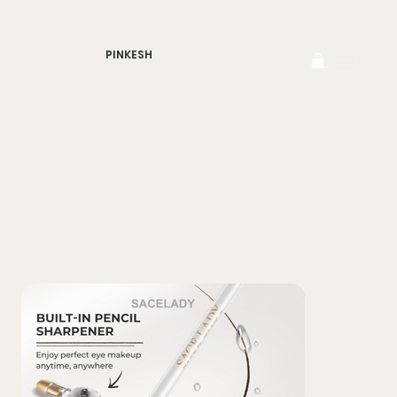
PINKESH