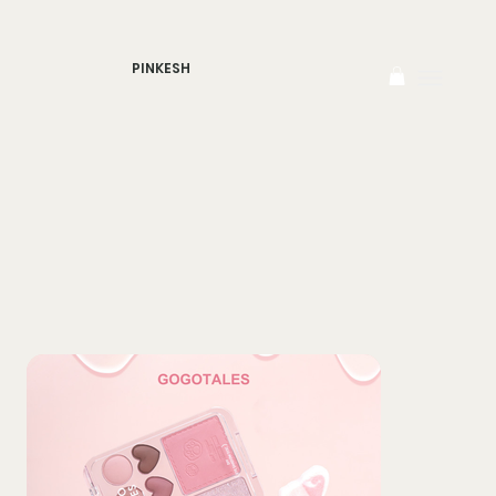
PINKESH