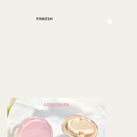
PINKESH