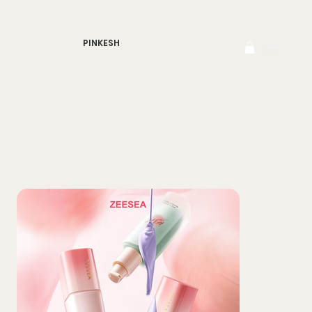
PINKESH