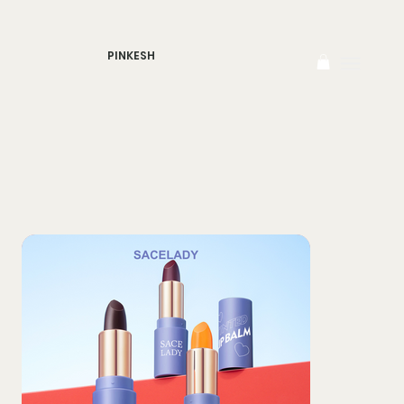
PINKESH