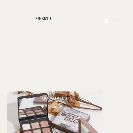
PINKESH