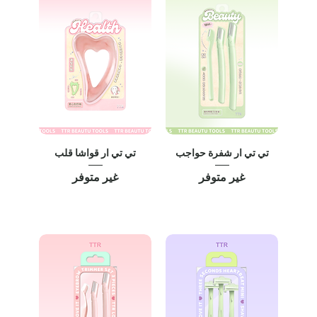
تي تي ار شفرة حواجب
تي تي ار قواشا قلب
غير متوفر
غير متوفر