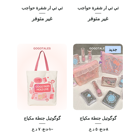
تي تي ار شفرة حواجب
تي تي ار شفرة حواجب
غير متوفر
غير متوفر
جديد
گوگوتيل جنطة مكياج
گوگوتیل جنطة مکیاج
سعر عادي
سعر البيع
سعر عادي
سعر البيع