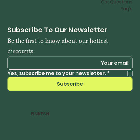
Got Questions
Faq's
Subscribe To Our Newsletter
Be the first to know about our hottest 
discounts
Yes, subscribe me to your newsletter.
*
Subscribe
PINKESH