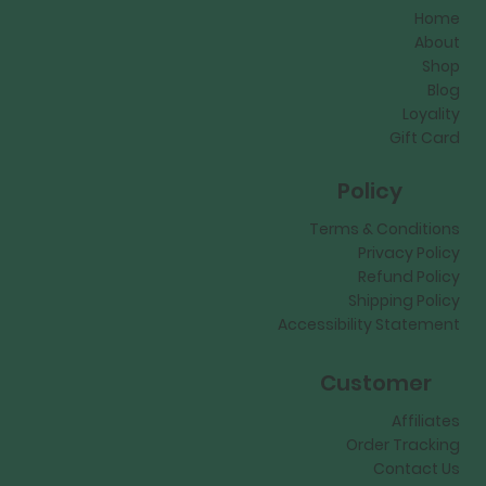
Home
About
Shop
Blog
Loyality
Gift Card
Policy
Terms & Conditions
Privacy Policy
Refund Policy
Shipping Policy
Accessibility Statement
Customer
Affiliates
Order Tracking
Contact Us